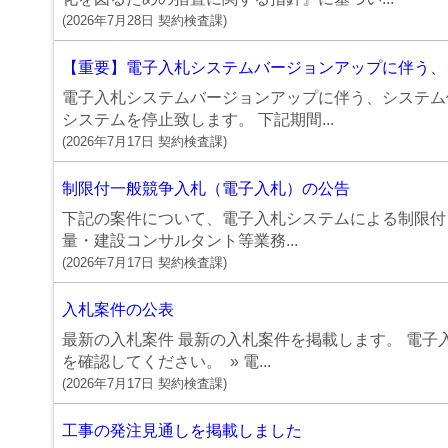
(
2026年7月28日
契約検査課
)
【重要】電子入札システムバージョンアップに伴う、
電子入札システムバージョンアップに伴う、システム
システムを停止致します。 下記期間...
(
2026年7月17日
契約検査課
)
制限付一般競争入札（電子入札）の公告
下記の案件について、電子入札システムによる制限
量・建設コンサルタント等業務...
(
2026年7月17日
契約検査課
)
入札案件の公表
最新の入札案件 最新の入札案件を掲載します。 電
を確認してください。 » 電...
(
2026年7月17日
契約検査課
)
工事の発注見通しを掲載しました