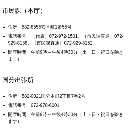
市民課（本庁）
住所 582-8555安堂町1番55号
電話番号 （代表）072-972-1501、（市民課直通）072-
929-8138、（市民課直通）072-929-8152
開庁時間 午前9時～午後4時30分（土・日・祝日を除き
ます）
国分出張所
住所 582-0021国分本町2丁目7番2号
電話番号 072-978-6001
開庁時間 午前9時～午後4時30分（土・日・祝日を除き
ます）