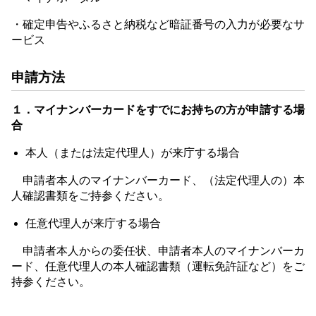
・確定申告やふるさと納税など暗証番号の入力が必要なサ
ービス
申請方法
１．マイナンバーカードをすでにお持ちの方が申請する場
合
本人（または法定代理人）が来庁する場合
申請者本人のマイナンバーカード、（法定代理人の）本
人確認書類をご持参ください。
任意代理人が来庁する場合
申請者本人からの委任状、申請者本人のマイナンバーカ
ード、任意代理人の本人確認書類（運転免許証など）をご
持参ください。