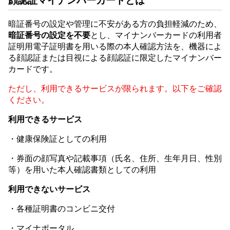
顔認証マイナンバーカードとは
暗証番号の設定や管理に不安がある方の負担軽減のため、
暗証番号の設定を不要
とし、マイナンバーカードの利用者
証明用電子証明書を用いる際の本人確認方法を、機器によ
る顔認証または目視による顔認証に限定したマイナンバー
カードです。
ただし、利用できるサービスが限られます。以下をご確認
ください。
利用できるサービス
・健康保険証としての利用
・券面の顔写真や記載事項（氏名、住所、生年月日、性別
等）を用いた本人確認書類としての利用
利用できないサービス
・各種証明書のコンビニ交付
・マイナポータル