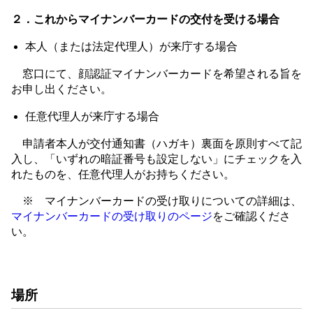
２．これからマイナンバーカードの交付を受ける場合
本人（または法定代理人）が来庁する場合
窓口にて、顔認証マイナンバーカードを希望される旨を
お申し出ください。
任意代理人が来庁する場合
申請者本人が交付通知書（ハガキ）裏面を原則すべて記
入し、「いずれの暗証番号も設定しない」にチェックを入
れたものを、任意代理人がお持ちください。
※ マイナンバーカードの受け取りについての詳細は、
マイナンバーカードの受け取りのページ
をご確認くださ
い。
場所