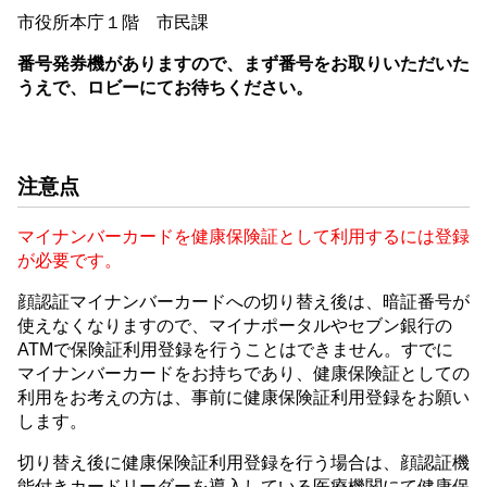
市役所本庁１階 市民課
番号発券機がありますので、まず番号をお取りいただいた
うえで、ロビーにてお待ちください。
注意点
マイナンバーカードを健康保険証として利用するには登録
が必要です。
顔認証マイナンバーカードへの切り替え後は、暗証番号が
使えなくなりますので、マイナポータルやセブン銀行の
ATMで保険証利用登録を行うことはできません。すでに
マイナンバーカードをお持ちであり、健康保険証としての
利用をお考えの方は、事前に健康保険証利用登録をお願い
します。
切り替え後に健康保険証利用登録を行う場合は、顔認証機
能付きカードリーダーを導入している医療機関にて健康保