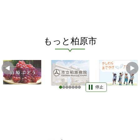
もっと柏原市
停止