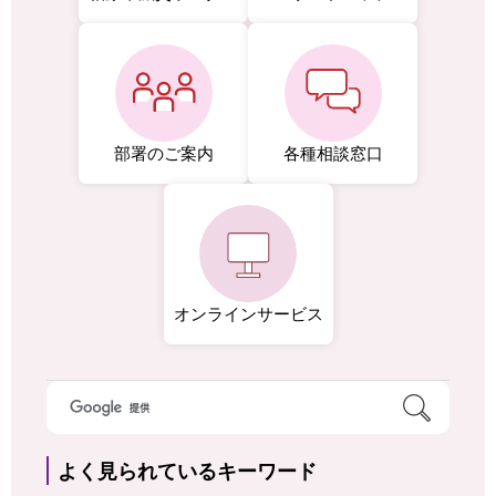
部署のご案内
各種相談窓口
オンラインサービス
よく見られているキーワード