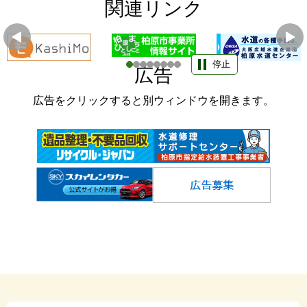
関連リンク
停止
広告
広告をクリックすると別ウィンドウを開きます。