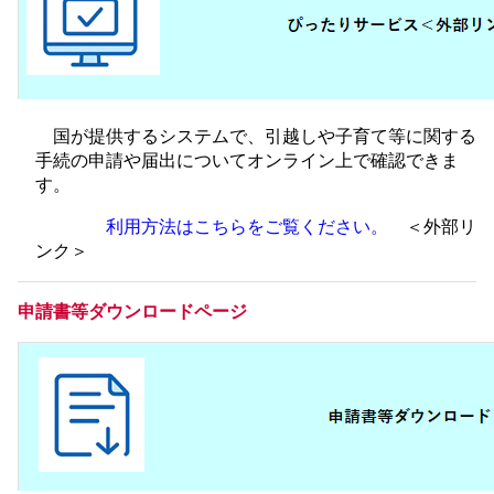
国が提供するシステムで、引越しや子育て等に関する
手続の申請や届出についてオンライン上で確認できま
す。
利用方法はこちらをご覧ください。
＜外部リ
ンク＞
申請書等ダウンロードページ