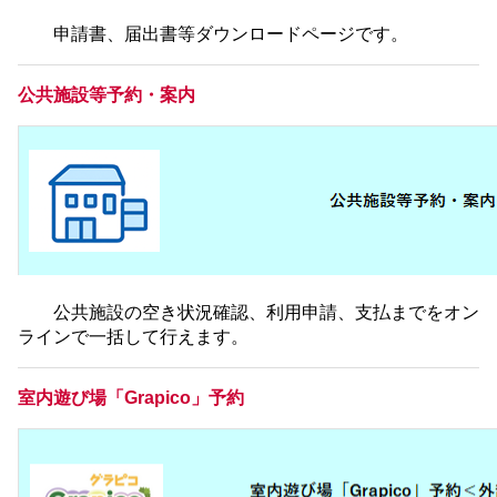
申請書、届出書等ダウンロードページです。
公共施設等予約・案内
公共施設の空き状況確認、利用申請、支払までをオン
ラインで一括して行えます。
室内遊び場「Grapico」予約