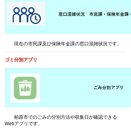
現在の市民課及び保険年金課の窓口混雑状況です。
ゴミ分別アプリ
柏原市でのごみの分別方法や収集日が確認できる
Webアプリです。