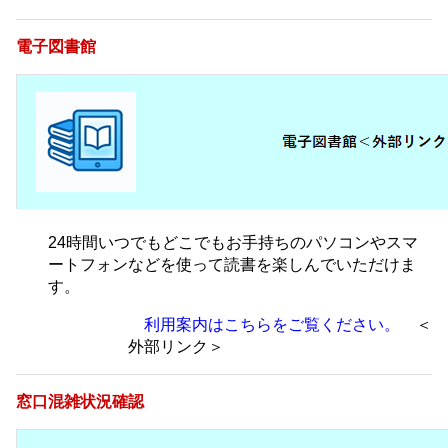
電子図書館
24時間いつでもどこでもお手持ちのパソコンやスマ
ートフォンなどを使って読書を楽しんでいただけま
す。
利用案内はこちらをご覧ください。
＜
外部リンク＞
窓口混雑状況確認