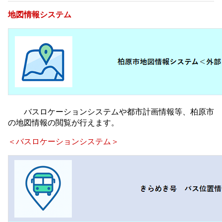
地図情報システム
バスロケーションシステムや都市計画情報等、柏原市
の地図情報の閲覧が行えます。
＜バスロケーションシステム＞