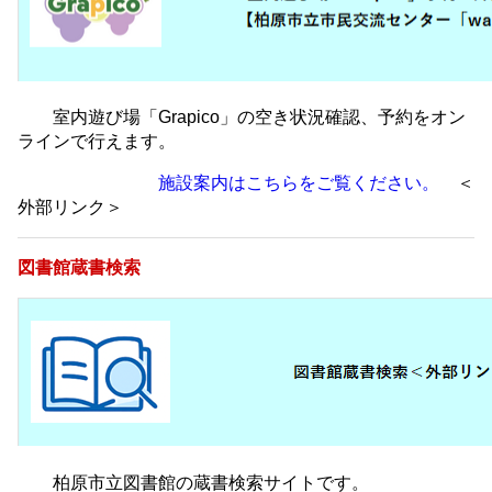
室内遊び場「Grapico」の空き状況確認、予約をオン
ラインで行えます。
施設案内はこちらをご覧ください。
＜
外部リンク＞
図書館蔵書検索
柏原市立図書館の蔵書検索サイトです。