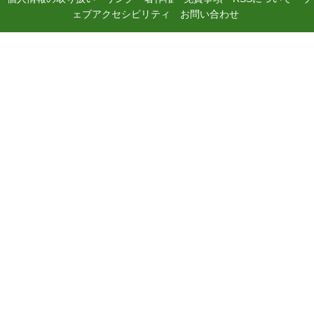
ェブアクセシビリティ
お問い合わせ