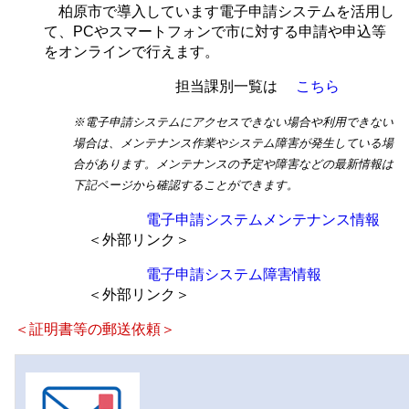
柏原市で導入しています電子申請システムを活用し
て、PCやスマートフォンで市に対する申請や申込等
をオンラインで行えます。
担当課別一覧は
こちら
※電子申請システムにアクセスできない場合や利用できない
場合は、メンテナンス作業やシステム障害が発生している場
合があります。メンテナンスの予定や障害などの最新情報は
下記ページから確認することができます。
電子申請システムメンテナンス情報
＜外部リンク＞
電子申請システム障害情報
＜外部リンク＞
＜証明書等の郵送依頼＞