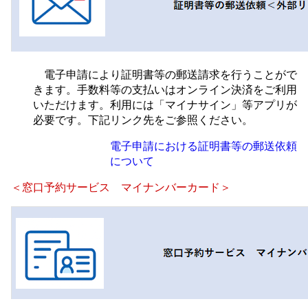
電子申請により証明書等の郵送請求を行うことがで
きます。手数料等の支払いはオンライン決済をご利用
いただけます。利用には「マイナサイン」等アプリが
必要です。下記リンク先をご参照ください。
電子申請における証明書等の郵送依頼
について
＜窓口予約サービス マイナンバーカード＞