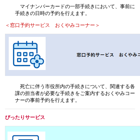
マイナンバーカードの一部手続きにおいて、事前に
手続きの日時の予約を行えます。
＜窓口予約サービス おくやみコーナー＞
死亡に伴う市役所内の手続きについて、関連する各
課の担当者が必要な手続きをご案内するおくやみコー
ナーの事前予約を行えます。
ぴったりサービス