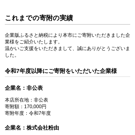
これまでの寄附の実績
企業版ふるさと納税により本市にご寄附いただきました企
業様をご紹介いたします。
温かいご支援をいただきまして、誠にありがとうございま
した。
令和7年度以降にご寄附をいただいた企業様
企業名：非公表
本店所在地：非公表
寄附額：170,000円
寄附年度：令和7年度
企業名：株式会社粉由