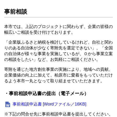
事前相談
本市では、上記のプロジェクトに関わらず、企業の皆様の
幅広いご相談を受け付けております。
「企業版ふるさと納税を検討しているけれど、自社と関わ
りのある自治体が少なく寄附先を選定できない」、「全国
の自治体が様々な事業を実施しているが、０から事業立案
の相談をしたい」など、お気軽にご相談ください。
寄附を通じた地方創生事業の実施により、地域への貢献、
企業価値の向上に加えて、柏原市に愛着をもっていただけ
るよう本市一丸となって取り組ませていただきます。
・事前相談申込書の提出（電子メール）
事前相談申込書 [Wordファイル／16KB]
※下記の問合せ先に事前相談申込書を提出してください。