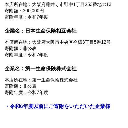
本店所在地：大阪府藤井寺市野中1丁目253番地の13
寄附額：300,000円
寄附年度：令和7年度
企業名：日本生命保険相互会社
本店所在地：大阪府大阪市中央区今橋3丁目5番12号
寄附額：非公表
寄附年度：令和7年度
企業名：第一生命保険株式会社
本店所在地：第一生命保険株式会社
寄附額：非公表
寄附年度：令和7年度
・令和6年度以前にご寄附をいただいた企業様