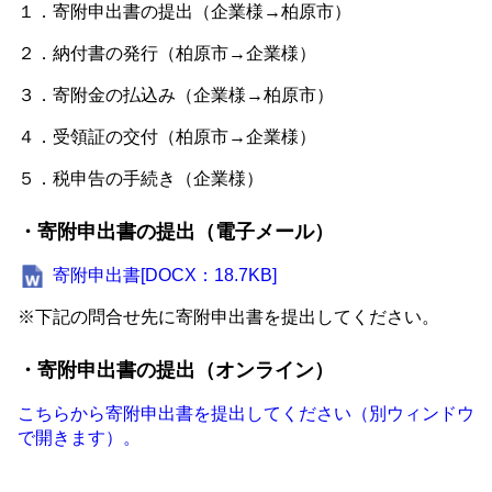
１．寄附申出書の提出（企業様→柏原市）
２．納付書の発行（柏原市→企業様）
３．寄附金の払込み（企業様→柏原市）
４．受領証の交付（柏原市→企業様）
５．税申告の手続き（企業様）
・寄附申出書の提出（電子メール）
寄附申出書[DOCX：18.7KB]
※下記の問合せ先に寄附申出書を提出してください。
・寄附申出書の提出（オンライン）
こちらから寄附申出書を提出してください（別ウィンドウ
で開きます）。