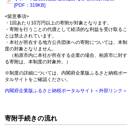
[PDF：319KB]
<留意事項>
・1回あたり10万円以上の寄附が対象となります。
・寄附を行うことの代償として経済的な利益を受け取るこ
とは禁止されています。
・本社が所在する地方公共団体への寄附については、本制
度の対象となりません。
（柏原市内に本社が所在する企業の場合、柏原市に対す
る寄附は、本制度の対象外。）
※制度の詳細については、内閣府企業版ふるさと納税ポー
タルサイトをご確認ください。
内閣府企業版ふるさと納税ポータルサイト＜外部リンク＞
寄附手続きの流れ