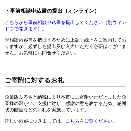
・事前相談申込書の提出（オンライン）
こちらから事前相談申込書を提出してください（別ウィン
ドウで開きます）。
※相談内容等を把握するために上記手続きをご案内してお
りますが、必ずしも提出及び入力いただく必要はございま
せん。お気軽にお問合せください。
ご寄附に対するお礼
企業版ふるさと納税により本市にご寄附いただきました企
業様の温かいご支援に対し、感謝の意を表するため、感謝
状の贈呈などのお礼を実施しています。
詳しい内容につきましては、
こちらをご覧ください。