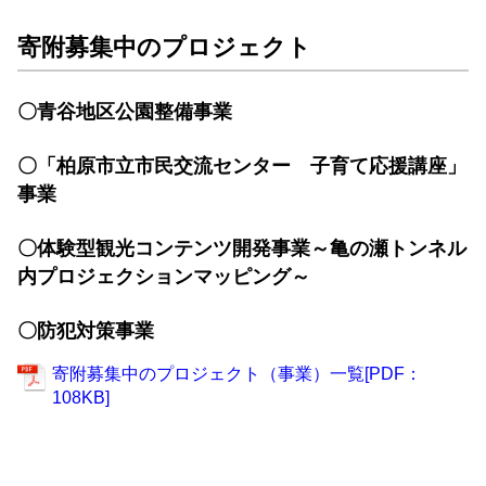
寄附募集中のプロジェクト
〇青谷地区公園整備事業
〇「柏原市立市民交流センター 子育て応援講座」
事業
〇体験型観光コンテンツ開発事業～亀の瀬トンネル
内プロジェクションマッピング～
〇防犯対策事業
寄附募集中のプロジェクト（事業）一覧[PDF：
108KB]