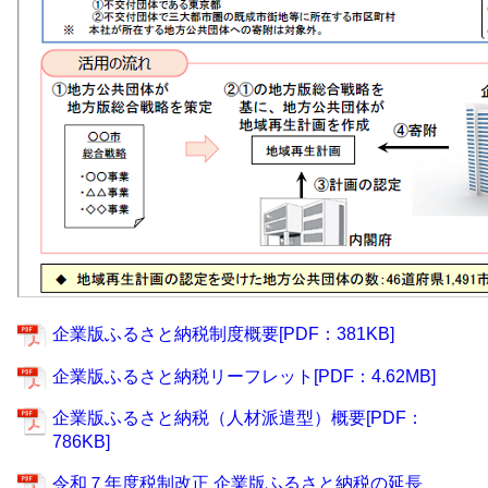
企業版ふるさと納税制度概要[PDF：381KB]
企業版ふるさと納税リーフレット[PDF：4.62MB]
企業版ふるさと納税（人材派遣型）概要[PDF：
786KB]
令和７年度税制改正 企業版ふるさと納税の延長