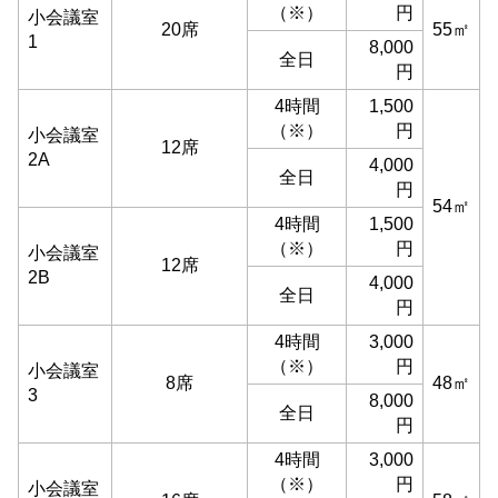
（※）
円
小会議室
20席
55㎡
1
8,000
全日
円
4時間
1,500
（※）
円
小会議室
12席
2A
4,000
全日
円
54㎡
4時間
1,500
（※）
円
小会議室
12席
2B
4,000
全日
円
4時間
3,000
（※）
円
小会議室
8席
48㎡
3
8,000
全日
円
4時間
3,000
（※）
円
小会議室