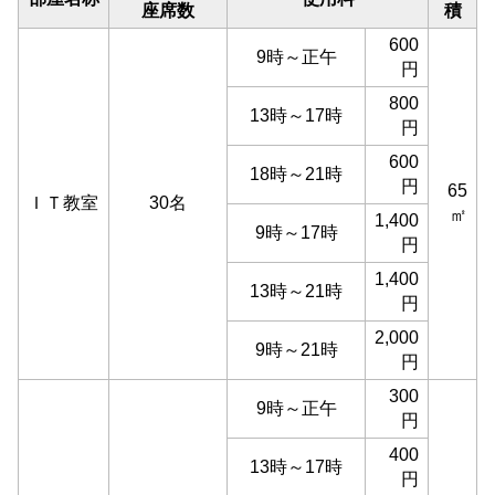
座席数
積
600
9時～正午
円
800
13時～17時
円
600
18時～21時
円
65
ＩＴ教室
30名
㎡
1,400
9時～17時
円
1,400
13時～21時
円
2,000
9時～21時
円
300
9時～正午
円
400
13時～17時
円