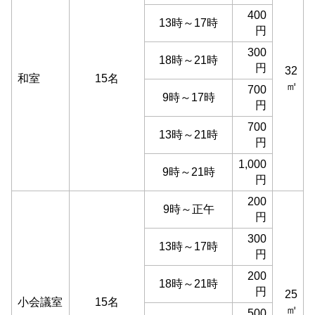
400
13時～17時
円
300
18時～21時
円
32
和室
15名
㎡
700
9時～17時
円
700
13時～21時
円
1,000
9時～21時
円
200
9時～正午
円
300
13時～17時
円
200
18時～21時
円
25
小会議室
15名
㎡
500