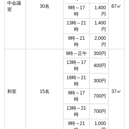
中会議
30名
67㎡
9時～17
1,400
室
時
円
13時～21
1,400
時
円
9時～21
2,000
時
円
9時～正午
300円
13時～17
400円
時
18時～21
300円
時
和室
15名
37㎡
9時～17
700円
時
13時～21
700円
時
9時～21
1,000