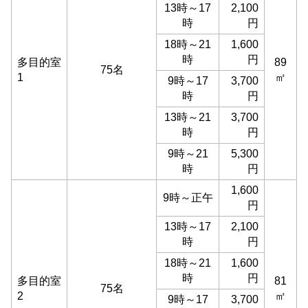
13時～17
2,100
時
円
18時～21
1,600
時
円
多目的室
89
75名
1
㎡
9時～17
3,700
時
円
13時～21
3,700
時
円
9時～21
5,300
時
円
1,600
9時～正午
円
13時～17
2,100
時
円
18時～21
1,600
時
円
多目的室
81
75名
2
㎡
9時～17
3,700