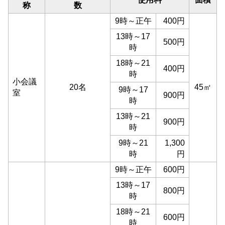
称
数
9時～正午
400円
13時～17
500円
時
18時～21
400円
時
小会議
20名
45㎡
9時～17
室
900円
時
13時～21
900円
時
9時～21
1,300
時
円
9時～正午
600円
13時～17
800円
時
18時～21
600円
時