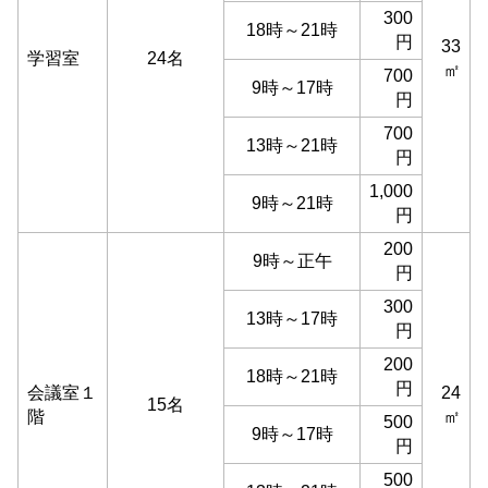
300
18時～21時
円
33
学習室
24名
㎡
700
9時～17時
円
700
13時～21時
円
1,000
9時～21時
円
200
9時～正午
円
300
13時～17時
円
200
18時～21時
円
会議室１
24
15名
階
㎡
500
9時～17時
円
500