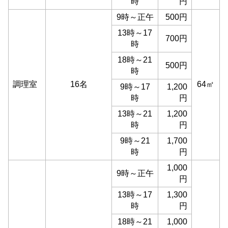
時
円
9時～正午
500円
13時～17
700円
時
18時～21
500円
時
調理室
16名
64㎡
9時～17
1,200
時
円
13時～21
1,200
時
円
9時～21
1,700
時
円
1,000
9時～正午
円
13時～17
1,300
時
円
18時～21
1,000