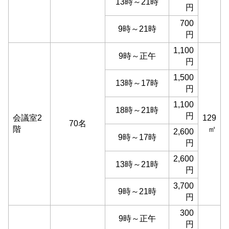
13時～21時
円
700
9時～21時
円
1,100
9時～正午
円
1,500
13時～17時
円
1,100
18時～21時
円
会議室2
129
70名
階
㎡
2,600
9時～17時
円
2,600
13時～21時
円
3,700
9時～21時
円
300
9時～正午
円