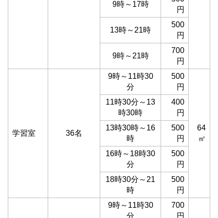
9時～17時
円
500
13時～21時
円
700
9時～21時
円
9時～11時30
500
分
円
11時30分～13
400
時30時
円
13時30時～16
500
64
学習室
36名
時
円
㎡
16時～18時30
500
分
円
18時30分～21
500
時
円
9時～11時30
700
分
円