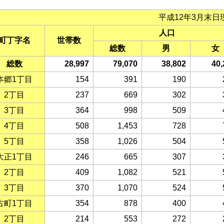
平成12年3月末日
人口
町丁字名
世帯数
総数
男
女
総数
28,997
79,070
38,802
40,
本郷1丁目
154
391
190
2丁目
237
669
302
3丁目
364
998
509
4丁目
508
1,453
728
5丁目
358
1,026
504
大正1丁目
246
665
307
2丁目
409
1,082
521
3丁目
370
1,070
524
古町1丁目
354
878
400
2丁目
214
553
272