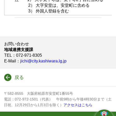
2） 大字安堂は、安堂町に含める
3） 外国人登録を含む
お問い合わせ
地域連携支援課
TEL
：072-971-8305
E-Mail
：
jichi@city.kashiwara.lg.jp
戻る
〒582-8555 大阪府柏原市安堂町1番55号
電話：072-972-1501（代表） 午前9時から午後4時30分まで（土
日祝、12月29日から1月3日を除く）
アクセスはこちら