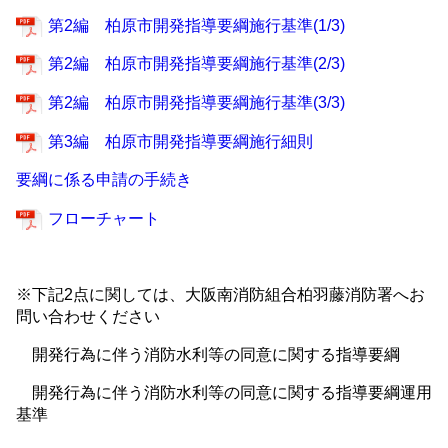
第2編 柏原市開発指導要綱施行基準(1/3)
第2編 柏原市開発指導要綱施行基準(2/3)
第2編 柏原市開発指導要綱施行基準(3/3)
第3編 柏原市開発指導要綱施行細則
要綱に係る申請の手続き
フローチャート
※下記2点に関しては、大阪南消防組合柏羽藤消防署へお
問い合わせください
開発行為に伴う消防水利等の同意に関する指導要綱
開発行為に伴う消防水利等の同意に関する指導要綱運用
基準