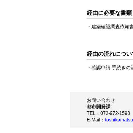
経由に必要な書類
・建築確認調査依頼書
経由の流れについ
・確認申請 手続き
お問い合わせ
都市開発課
TEL
：072-972-1593
E-Mail
：
toshikaihatsu