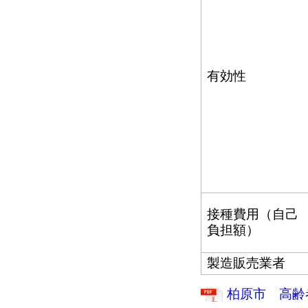
有効性
接種費用（自己
負担額）
製造販売業者
柏原市 高齢