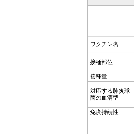
ワクチン名
接種部位
接種量
対応する肺炎球
菌の血清型
免疫持続性