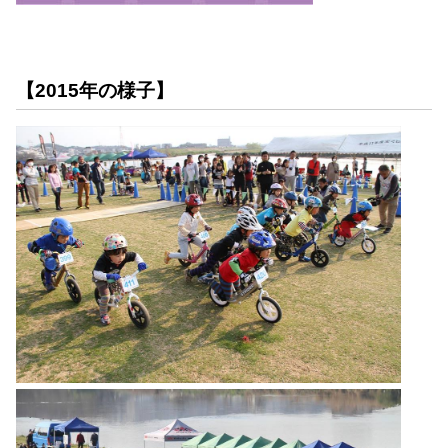
【2015年の様子】