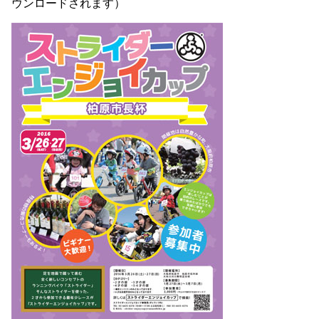
ウンロードされます）