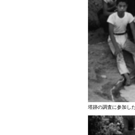
塔跡の調査に参加した