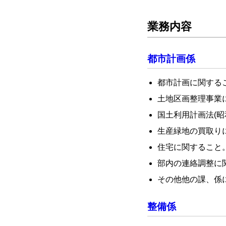
業務内容
都市計画係
都市計画に関する
土地区画整理事業
国土利用計画法(昭
生産緑地の買取り
住宅に関すること
部内の連絡調整に
その他他の課、係
整備係