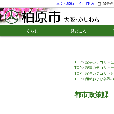
本文へ移動
ご利用案内
背景色
くらし
見どころ
TOP
記事カテゴリ
TOP
記事カテゴリ
TOP
記事カテゴリ
TOP
組織および各課の
都市政策課