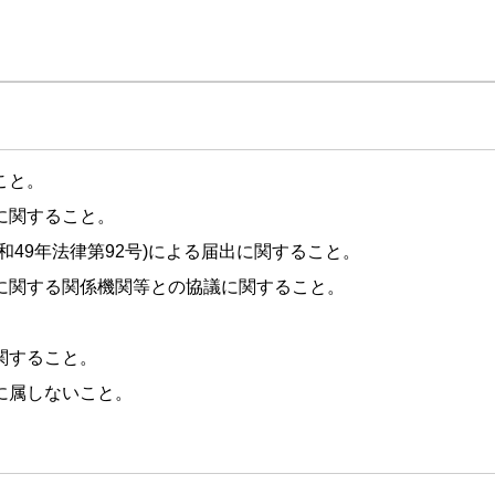
こと。
に関すること。
和49年法律第92号)による届出に関すること。
に関する関係機関等との協議に関すること。
。
関すること。
に属しないこと。