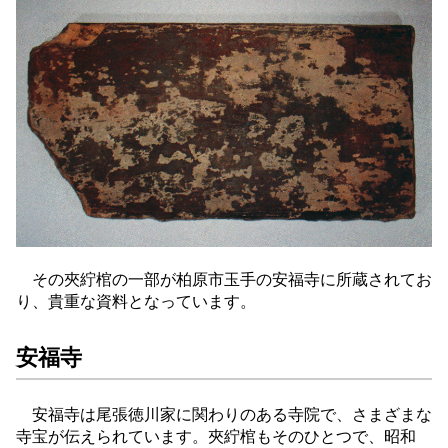
その夾紵棺の一部が柏原市玉手の安福寺に所蔵されてお
り、貴重な資料となっています。
安福寺
安福寺は尾張徳川家に関わりのある寺院で、さまざまな
寺宝が伝えられています。夾紵棺もそのひとつで、昭和