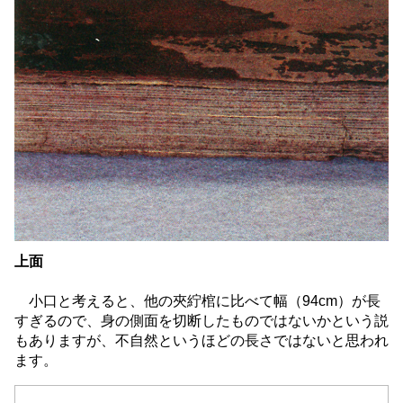
上面
小口と考えると、他の夾紵棺に比べて幅（94cm）が長
すぎるので、身の側面を切断したものではないかという説
もありますが、不自然というほどの長さではないと思われ
ます。