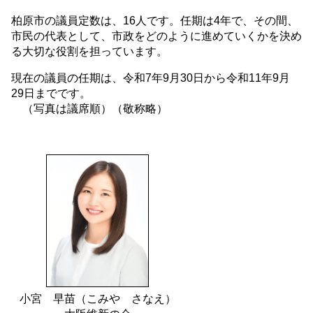
柏原市の議員定数は、16人です。任期は4年で、その間、
市民の代表として、市政をどのように進めていくかを決め
る大切な役割を担っています。
現在の議員の任期は、令和7年9月30日から令和11年9月
29日までです。
（写真は議席順）（敬称略）
小宮 早苗（こみや さなえ）