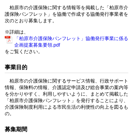
柏原市の介護保険に関する情報等を掲載した「柏原市介
護保険パンフレット」を協働で作成する協働発行事業者を
次のとおり募集します。
※詳細は、
「柏原市介護保険パンフレット」協働発行事業に係る
企画提案募集要領.pdf
をご覧ください。
事業目的
柏原市の介護保険に関するサービス情報、行政サポート
情報、保険料の情報、介護認定申請及び総合事業の案内等
を分かりやすく、利用しやすいように、まとめて掲載した
「柏原市介護保険パンフレット」を発行することにより、
介護保険制度利用による市民生活の利便性の向上を図るも
の。
募集期間