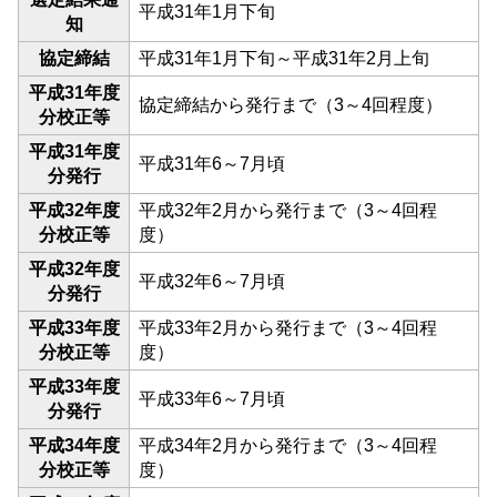
平成31年1月下旬
知
協定締結
平成31年1月下旬～平成31年2月上旬
平成31年度
協定締結から発行まで（3～4回程度）
分校正等
平成31年度
平成31年6～7月頃
分発行
平成32年度
平成32年2月から発行まで（3～4回程
分校正等
度）
平成32年度
平成32年6～7月頃
分発行
平成33年度
平成33年2月から発行まで（3～4回程
分校正等
度）
平成33年度
平成33年6～7月頃
分発行
平成34年度
平成34年2月から発行まで（3～4回程
分校正等
度）