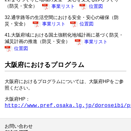
（防災・安全）
事業リスト
位置図
32.通学路等の生活空間における安全・安心の確保（防
災・安全）
事業リスト
位置図
41.大阪府域における国土強靭化地域計画に基づく防災・
減災計画の推進（防災・安全）
事業リスト
位置図
大阪府におけるプログラム
大阪府におけるプログラムについては、大阪府HPをご参
照ください。
大阪府HP：
http://www.pref.osaka.lg.jp/doroseibi/p
お問い合わせ