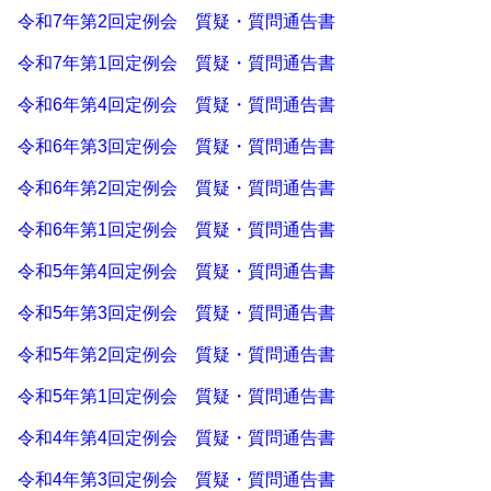
令和7年第2回定例会 質疑・質問通告書
令和7年第1回定例会 質疑・質問通告書
令和6年第4回定例会 質疑・質問通告書
令和6年第3回定例会 質疑・質問通告書
令和6年第2回定例会 質疑・質問通告書
令和6年第1回定例会 質疑・質問通告書
令和5年第4回定例会 質疑・質問通告書
令和5年第3回定例会 質疑・質問通告書
令和5年第2回定例会 質疑・質問通告書
令和5年第1回定例会 質疑・質問通告書
令和4年第4回定例会 質疑・質問通告書
令和4年第3回定例会 質疑・質問通告書