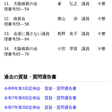
11. 大阪維新の会 峯 弘之 議員 ※整
理番号50～54
12. 政新会 奥山 渉 議員 ※整
理番号55～58
13. 会派に属さない議員 島野 友子 議員 ※整
理番号59～64
14. 大阪維新の会 小宮 早苗 議員 ※整
理番号65～70
過去の質疑・質問通告書
令和8年第1回定例会 質疑・質問通告書
令和7年第4回定例会 質疑・質問通告書
令和7年第3回定例会 質疑・質問通告書