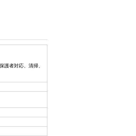
保護者対応、清掃、