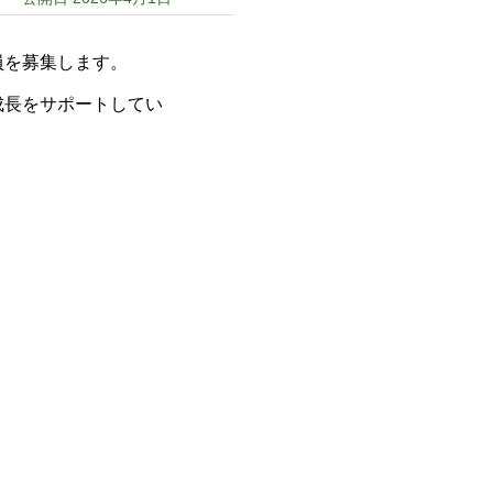
員を募集します。
成長をサポートしてい