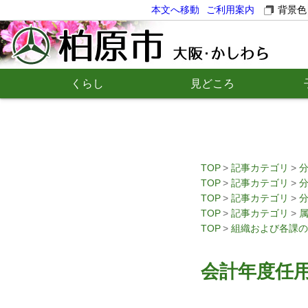
本文へ移動
ご利用案内
背景色
くらし
見どころ
TOP
記事カテゴリ
TOP
記事カテゴリ
TOP
記事カテゴリ
TOP
記事カテゴリ
TOP
組織および各課の
会計年度任