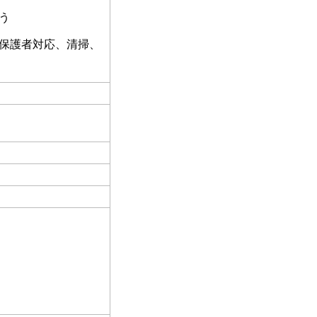
う
保護者対応、清掃、