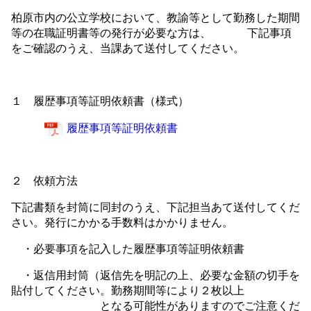
柏原市内の公立学校において、教諭等として勤務した期間
等の在職証明書等の発行が必要な方は、 下記事項
をご確認のうえ、当課あて送付してください。
１ 履歴事項等証明依頼書（様式）
履歴事項等証明依頼書
２ 依頼方法
下記書類を封筒に同封のうえ、下記担当あて送付してくだ
さい。発行にかかる手数料はかかりません。
・必要事項を記入した履歴事項等証明依頼書
・返信用封筒（返信先を明記の上、必要な金額の切手を
貼付してください。勤務期間等により２枚以上
となる可能性がありますのでご注意くだ