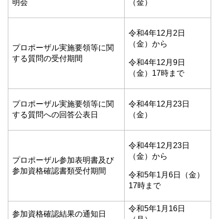
明会
（金）
令和4年12月2日
（金）から
プロポーザル実施要領等に関
する質問の受付期間
令和4年12月9日
（金）17時まで
プロポーザル実施要領等に関
令和4年12月23日
する質問への回答公表日
（金）
令和4年12月23日
（金）から
プロポーザル参加表明書及び
参加資格確認書類受付期間
令和5年1月6日（金）
17時まで
令和5年1月16日
参加資格確認結果の通知日