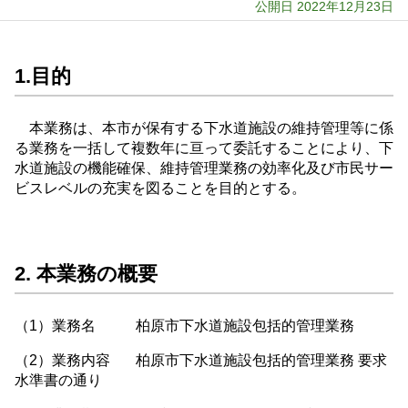
公開日 2022年12月23日
1.目的
本業務は、本市が保有する下水道施設の維持管理等に係
る業務を一括して複数年に亘って委託することにより、下
水道施設の機能確保、維持管理業務の効率化及び市民サー
ビスレベルの充実を図ることを目的とする。
2. 本業務の概要
（1）業務名 柏原市下水道施設包括的管理業務
（2）業務内容 柏原市下水道施設包括的管理業務 要求
水準書の通り