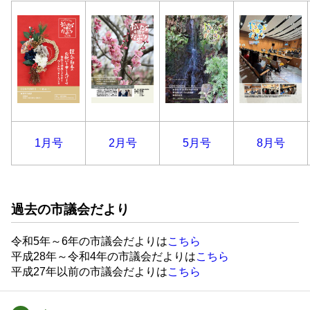
1月号
2月号
5月号
8月号
過去の市議会だより
令和5年～6年の市議会だよりは
こちら
平成28年～令和4年の市議会だよりは
こちら
平成27年以前の市議会だよりは
こちら