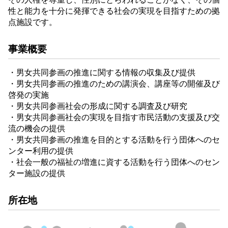
性と能力を十分に発揮できる社会の実現を目指すための拠
点施設です。
事業概要
・男女共同参画の推進に関する情報の収集及び提供
・男女共同参画の推進のための講演会、講座等の開催及び
啓発の実施
・男女共同参画社会の形成に関する調査及び研究
・男女共同参画社会の実現を目指す市民活動の支援及び交
流の機会の提供
・男女共同参画の推進を目的とする活動を行う団体へのセ
ンター利用の提供
・社会一般の福祉の増進に資する活動を行う団体へのセン
ター施設の提供
所在地