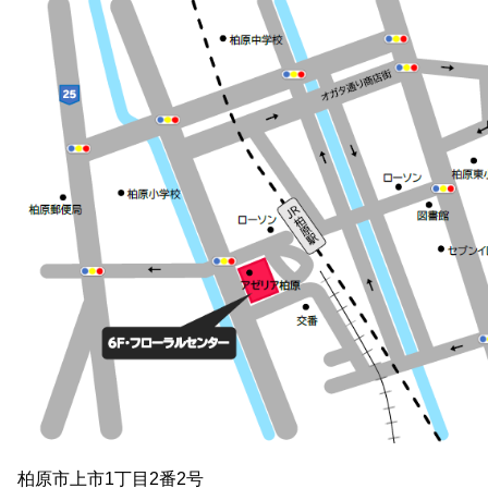
柏原市上市1丁目2番2号