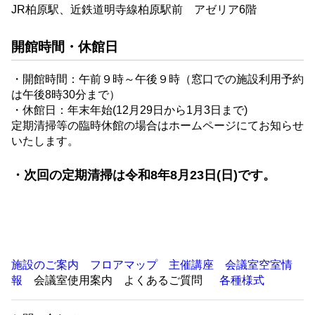
JR柏原駅、近鉄道明寺線柏原駅前 アゼリア6階
開館時間・休館日
・開館時間：午前９時～午後９時（窓口での施設利用予約
は午後8時30分まで）
・休館日：年末年始(12月29日から1月3日まで)
定期清掃等の臨時休館の場合はホームページにてお知らせ
いたします。
・次回の定期清掃は令和8年8月23日(日)です。
施設のご案内
フロアマップ
主催講座
会議室空室情
報
会議室使用案内 よくあるご質問
各種様式