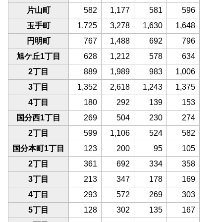
片山町
582
1,177
581
596
玉手町
1,725
3,278
1,630
1,648
円明町
767
1,488
692
796
旭ケ丘1丁目
628
1,212
578
634
2丁目
889
1,989
983
1,006
3丁目
1,352
2,618
1,243
1,375
4丁目
180
292
139
153
国分西1丁目
269
504
230
274
2丁目
599
1,106
524
582
国分本町1丁目
123
200
95
105
2丁目
361
692
334
358
3丁目
213
347
178
169
4丁目
293
572
269
303
5丁目
128
302
135
167