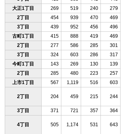
大正1丁目
269
519
240
279
2丁目
454
939
470
469
3丁目
439
952
456
496
古町1丁目
415
888
419
469
2丁目
277
586
285
301
3丁目
324
603
286
317
今町1丁目
143
269
130
139
2丁目
285
480
223
257
上市1丁目
567
1,119
516
603
2丁目
204
459
215
244
3丁目
371
721
357
364
4丁目
505
1,174
531
643