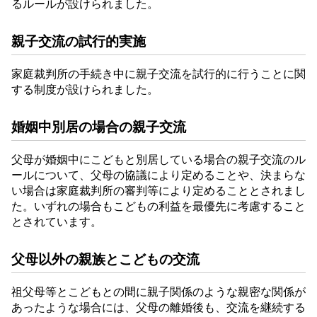
るルールが設けられました。
親子交流の試行的実施
家庭裁判所の手続き中に親子交流を試行的に行うことに関
する制度が設けられました。
婚姻中別居の場合の親子交流
父母が婚姻中にこどもと別居している場合の親子交流のル
ールについて、父母の協議により定めることや、決まらな
い場合は家庭裁判所の審判等により定めることとされまし
た。いずれの場合もこどもの利益を最優先に考慮すること
とされています。
父母以外の親族とこどもの交流
祖父母等とこどもとの間に親子関係のような親密な関係が
あったような場合には、父母の離婚後も、交流を継続する