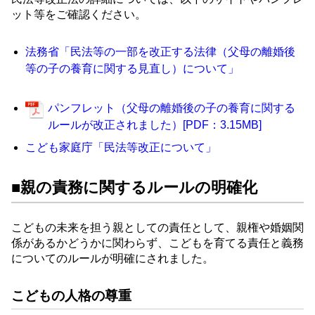
ット等をご確認ください。
法務省「民法等の一部を改正する法律（父母の離婚後
等の子の養育に関する見直し）について」
パンフレット（父母の離婚後の子の養育に関する
ルールが改正されました）[PDF：3.15MB]
こども家庭庁「民法等改正について」
■親の責務に関するルールの明確化
こどもの未来を担う親としての責任として、親権や婚姻関
係があるかどうかに関わらず、こどもを育てる責任と義務
についてのルールが明確にされました。
こどもの人格の尊重