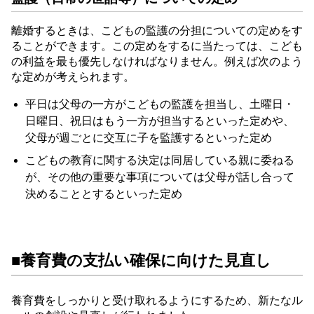
離婚するときは、こどもの監護の分担についての定めをす
ることができます。この定めをするに当たっては、こども
の利益を最も優先しなければなりません。例えば次のよう
な定めが考えられます。
平日は父母の一方がこどもの監護を担当し、土曜日・
日曜日、祝日はもう一方が担当するといった定めや、
父母が週ごとに交互に子を監護するといった定め
こどもの教育に関する決定は同居している親に委ねる
が、その他の重要な事項については父母が話し合って
決めることとするといった定め
■養育費の支払い確保に向けた見直し
養育費をしっかりと受け取れるようにするため、新たなル