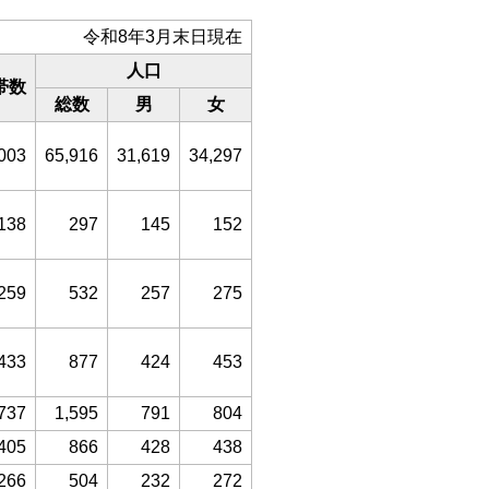
令和8年3月末日現在
人口
帯数
総数
男
女
003
65,916
31,619
34,297
138
297
145
152
259
532
257
275
433
877
424
453
737
1,595
791
804
405
866
428
438
266
504
232
272