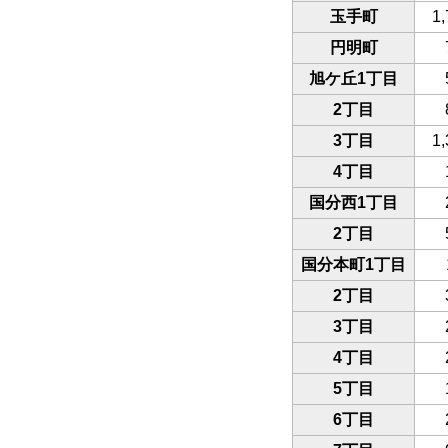
玉手町
1,
円明町
旭ケ丘1丁目
2丁目
3丁目
1,
4丁目
国分西1丁目
2丁目
国分本町1丁目
2丁目
3丁目
4丁目
5丁目
6丁目