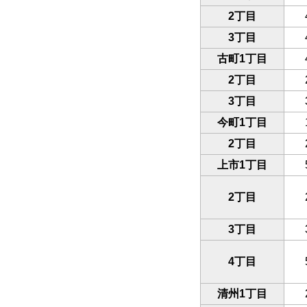
2丁目
3丁目
古町1丁目
2丁目
3丁目
今町1丁目
2丁目
上市1丁目
2丁目
3丁目
4丁目
清州1丁目