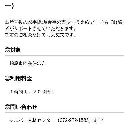
ー）
出産直後の家事援助(食事の支度・掃除)など、子育て経験
者がサポートさせていただきます。
事前のご相談だけでも大丈夫です。
◎対象
柏原市内在住の方
◎利用料金
１時間１，２００円～
◎問い合わせ
シルバー人材センター（072-972-1583）まで