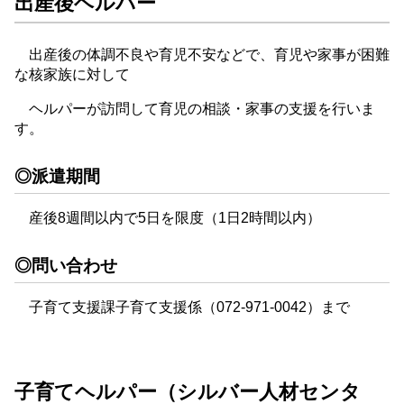
出産後ヘルパー
出産後の体調不良や育児不安などで、育児や家事が困難
な核家族に対して
ヘルパーが訪問して育児の相談・家事の支援を行いま
す。
◎派遣期間
産後8週間以内で5日を限度（1日2時間以内）
◎問い合わせ
子育て支援課子育て支援係（072-971-0042）まで
子育てヘルパー（シルバー人材センタ