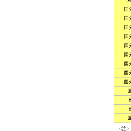
国
国
国
国
国
国
国
国
国
国
<注>