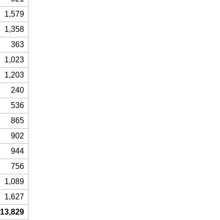
1,579
1,358
363
1,023
1,203
240
536
865
902
944
756
1,089
1,627
13,829