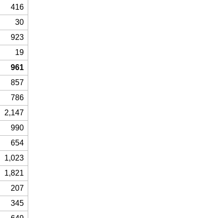
416
30
923
19
961
857
786
2,147
990
654
1,023
1,821
207
345