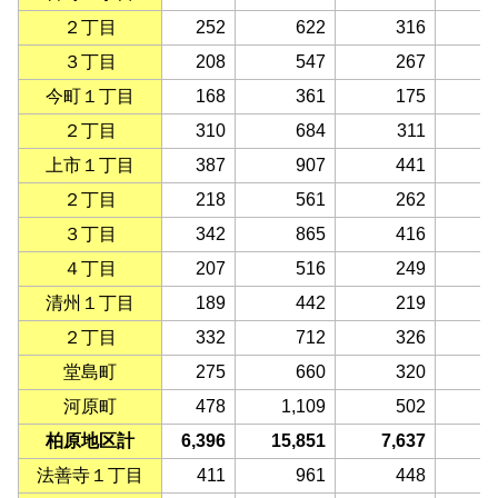
２丁目
252
622
316
３丁目
208
547
267
今町１丁目
168
361
175
２丁目
310
684
311
上市１丁目
387
907
441
２丁目
218
561
262
３丁目
342
865
416
４丁目
207
516
249
清州１丁目
189
442
219
２丁目
332
712
326
堂島町
275
660
320
河原町
478
1,109
502
柏原地区計
6,396
15,851
7,637
8
法善寺１丁目
411
961
448