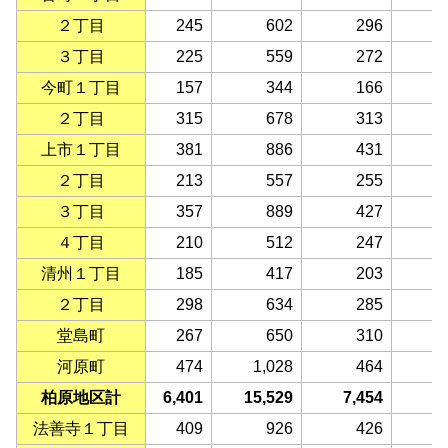
２丁目
245
602
296
３丁目
225
559
272
今町１丁目
157
344
166
２丁目
315
678
313
上市１丁目
381
886
431
２丁目
213
557
255
３丁目
357
889
427
４丁目
210
512
247
清州１丁目
185
417
203
２丁目
298
634
285
堂島町
267
650
310
河原町
474
1,028
464
柏原地区計
6,401
15,529
7,454
8
法善寺１丁目
409
926
426