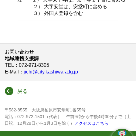
２） 大字安堂は、安堂町に含める
３） 外国人登録を含む
お問い合わせ
地域連携支援課
TEL
：072-971-8305
E-Mail
：
jichi@city.kashiwara.lg.jp
戻る
〒582-8555 大阪府柏原市安堂町1番55号
電話：072-972-1501（代表） 午前9時から午後4時30分まで（土
日祝、12月29日から1月3日を除く）
アクセスはこちら