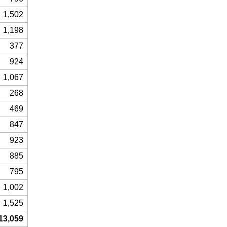
1,502
1,198
377
924
1,067
268
469
847
923
885
795
1,002
1,525
13,059