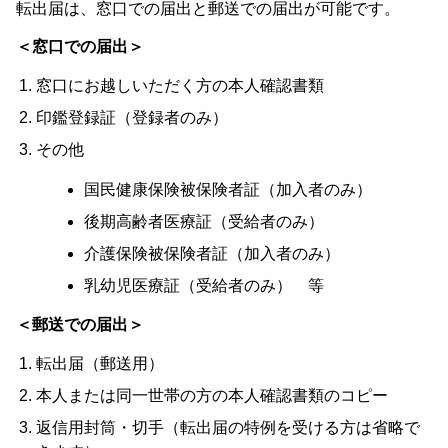
転出届は、窓口での届出と郵送での届出が可能です。
＜窓口での届出＞
窓口にお越しいただく方の本人確認書類
印鑑登録証（登録者のみ）
その他
国民健康保険被保険者証（加入者のみ）
後期高齢者医療証（受給者のみ）
介護保険被保険者証（加入者のみ）
乳幼児医療証（受給者のみ） 等
＜郵送での届出＞
転出届（郵送用）
本人または同一世帯の方の本人確認書類のコピー
返信用封筒・切手（転出届の特例を受ける方は省略で