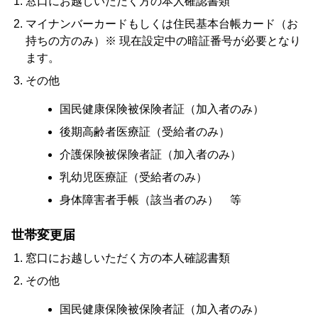
窓口にお越しいただく方の本人確認書類
マイナンバーカードもしくは住民基本台帳カード（お
持ちの方のみ）
※ 現在設定中の暗証番号が必要となり
ます。
その他
国民健康保険被保険者証（加入者のみ）
後期高齢者医療証（受給者のみ）
介護保険被保険者証（加入者のみ）
乳幼児医療証（受給者のみ）
身体障害者手帳（該当者のみ） 等
世帯変更届
窓口にお越しいただく方の本人確認書類
その他
国民健康保険被保険者証（加入者のみ）