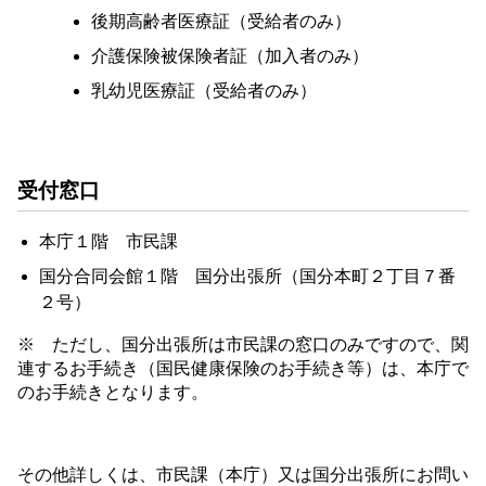
後期高齢者医療証（受給者のみ）
介護保険被保険者証（加入者のみ）
乳幼児医療証（受給者のみ）
受付窓口
本庁１階 市民課
国分合同会館１階 国分出張所（国分本町２丁目７番
２号）
※ ただし、国分出張所は市民課の窓口のみですので、関
連するお手続き（国民健康保険のお手続き等）は、本庁で
のお手続きとなります。
その他詳しくは、市民課（本庁）又は国分出張所にお問い