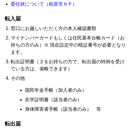
委任状について（柏原市ＨＰ）
転入届
窓口にお越しいただく方の本人確認書類
マイナンバーカードもしくは住民基本台帳カード（お
持ちの方のみ）※ 現在設定中の暗証番号が必要となり
ます。
転出証明書（２をお持ちの方で、転出届の特例を受け
ている方は、省略できます）
その他
国民年金手帳（加入者のみ）
在学証明書（該当者のみ）
身体障害者手帳（該当者のみ） 等
転出届