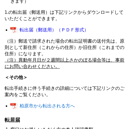
きます）
1.の転出届（郵送用）は下記リンクからダウンロードして
いただくことができます。
転出届（郵送用）（ＰＤＦ形式）
（注）郵送で請求された場合の転出証明書の送付先は、原
則として新住所（これからの住所）か旧住所（これまでの
住所）になります。
（注）異動年月日が２週間以上さかのぼる場合等は、事前
にお問い合わせください。
＜その他＞
転出手続きに伴う手続きの詳細については下記リンクのご
案内をご覧ください。
柏原市から転出される方へ
転居届