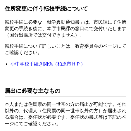
住所変更に伴う転校手続について
転校手続に必要な「就学異動通知書」は、市民課にて住所
変更の手続き後に、本庁市民課の窓口にて交付いたします
（国分出張所では交付できません）。
転校手続について詳しいことは、教育委員会のページにて
ご確認ください。
小中学校手続き関係（柏原市ＨＰ）
届出に必要な主なもの
本人または住民票の同一世帯の方の届出が可能です。それ
以外の、代理人（住民票の同一世帯以外の方）が届出され
る場合は、委任状が必要です。委任状の書式等は下記のペ
ージにてご確認ください。