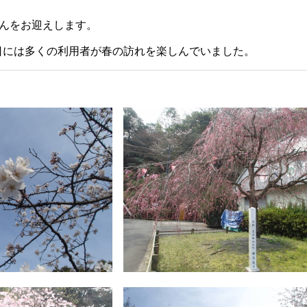
さんをお迎えします。
多くの利用者が春の訪れを楽しんでいました。