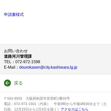
申請書様式
お問い合わせ
道路河川管理課
TEL
：072-972-1598
E-Mail
：
dourokasen@city.kashiwara.lg.jp
戻る
〒582-8555 大阪府柏原市安堂町1番55号
電話：072-972-1501（代表） 午前9時から午後4時30分まで（土
日祝、12月29日から1月3日を除く）
アクセスはこちら