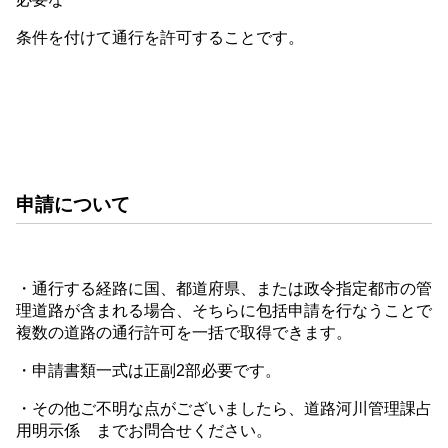
条件を付けて通行を許可することです。
申請について
・通行する経路に国、都道府県、または政令指定都市の管
理道路が含まれる場合、そちらに包括申請を行なうことで
複数の道路の通行許可を一括で取得できます。
・申請書類一式は正副2部必要です。
・その他ご不明な点がございましたら、道路河川管理課占
用明示係 までお問合せください。