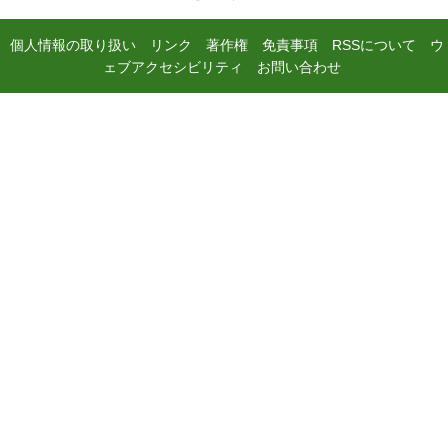
個人情報の取り扱い
リンク
著作権
免責事項
RSSについて
ウ
ェブアクセシビリティ
お問い合わせ