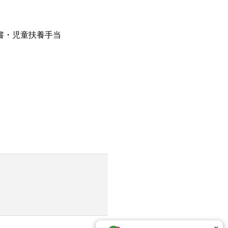
書・児童扶養手当