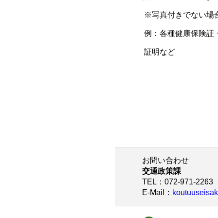
※写真付きでない場
例：各種健康保険証
証明など
お問い合わせ
交通政策課
TEL
：072-971-2263
E-Mail
：
koutuuseisak