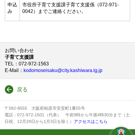
申込
市役所子育て支援課子育て支援係（072-971-
み
0042）までご連絡ください。
お問い合わせ
子育て支援課
TEL
：072-972-1563
E-Mail
：
kodomoseisaku@city.kashiwara.lg.jp
戻る
〒582-8555 大阪府柏原市安堂町1番55号
電話：072-972-1501（代表） 午前9時から午後4時30分まで（土
日祝、12月29日から1月3日を除く）
アクセスはこちら