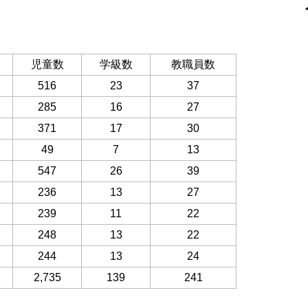
児童数
学級数
教職員数
516
23
37
285
16
27
371
17
30
49
7
13
547
26
39
236
13
27
239
11
22
248
13
22
244
13
24
2,735
139
241