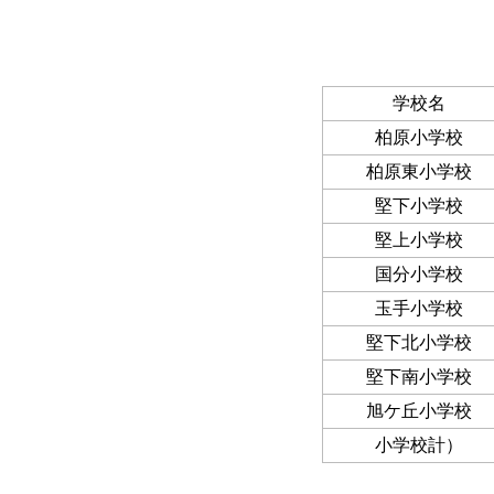
学校名
柏原小学校
柏原東小学校
堅下小学校
堅上小学校
国分小学校
玉手小学校
堅下北小学校
堅下南小学校
旭ケ丘小学校
小学校計）