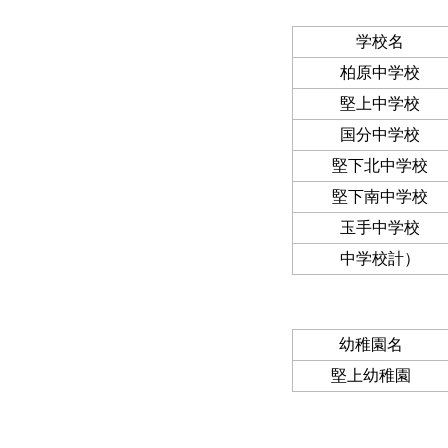
学校名
柏原中学校
堅上中学校
国分中学校
堅下北中学校
堅下南中学校
玉手中学校
中学校計）
幼稚園名
堅上幼稚園