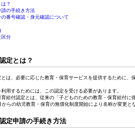
とは？
申請の手続き方法
ーの番号確認・身元確認について
由
た区分
認定とは？
とは、必要に応じた教育・保育サービスを提供するために、
。
利用するためには、この認定を受ける必要があります。
保育給付認定とは、従来の「子どものための教育・保育給付に
0月からの幼児教育・保育の無償化制度開始により名称が変更と
認定申請の手続き方法