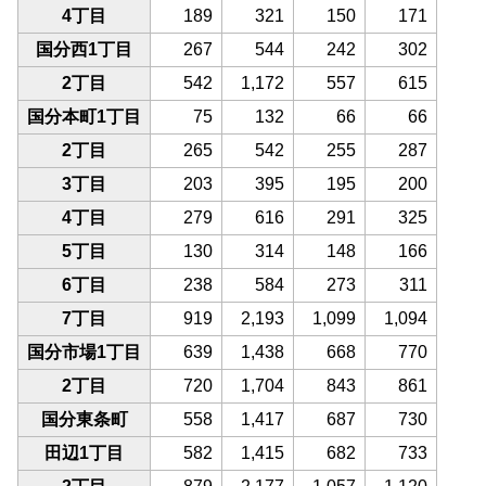
4丁目
189
321
150
171
国分西1丁目
267
544
242
302
2丁目
542
1,172
557
615
国分本町1丁目
75
132
66
66
2丁目
265
542
255
287
3丁目
203
395
195
200
4丁目
279
616
291
325
5丁目
130
314
148
166
6丁目
238
584
273
311
7丁目
919
2,193
1,099
1,094
国分市場1丁目
639
1,438
668
770
2丁目
720
1,704
843
861
国分東条町
558
1,417
687
730
田辺1丁目
582
1,415
682
733