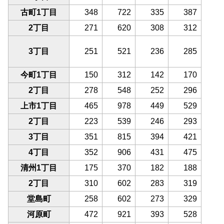
古町1丁目
348
722
335
387
2丁目
271
620
308
312
3丁目
251
521
236
285
今町1丁目
150
312
142
170
2丁目
278
548
252
296
上市1丁目
465
978
449
529
2丁目
223
539
246
293
3丁目
351
815
394
421
4丁目
352
906
431
475
清州1丁目
175
370
182
188
2丁目
310
602
283
319
堂島町
258
602
273
329
河原町
472
921
393
528