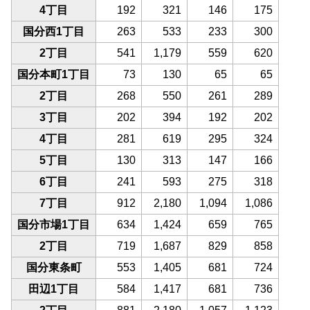
4丁目
192
321
146
175
国分西1丁目
263
533
233
300
2丁目
541
1,179
559
620
国分本町1丁目
73
130
65
65
2丁目
268
550
261
289
3丁目
202
394
192
202
4丁目
281
619
295
324
5丁目
130
313
147
166
6丁目
241
593
275
318
7丁目
912
2,180
1,094
1,086
国分市場1丁目
634
1,424
659
765
2丁目
719
1,687
829
858
国分東条町
553
1,405
681
724
田辺1丁目
584
1,417
681
736