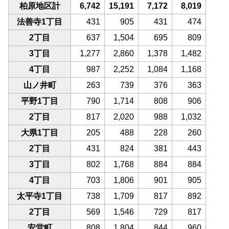
柏原地区計
6,742
15,191
7,172
8,019
法善寺1丁目
431
905
431
474
2丁目
637
1,504
695
809
3丁目
1,277
2,860
1,378
1,482
4丁目
987
2,252
1,084
1,168
山ノ井町
263
739
376
363
平野1丁目
790
1,714
808
906
2丁目
817
2,020
988
1,032
大県1丁目
205
488
228
260
2丁目
431
824
381
443
3丁目
802
1,768
884
884
4丁目
703
1,806
901
905
太平寺1丁目
738
1,709
817
892
2丁目
569
1,546
729
817
安堂町
808
1,804
844
960