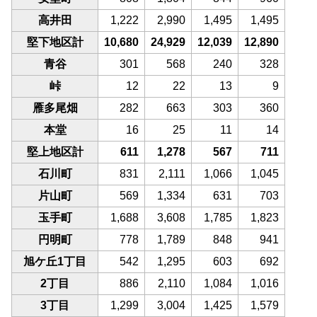
高井田
1,222
2,990
1,495
1,495
堅下地区計
10,680
24,929
12,039
12,890
青谷
301
568
240
328
峠
12
22
13
9
雁多尾畑
282
663
303
360
本堂
16
25
11
14
堅上地区計
611
1,278
567
711
石川町
831
2,111
1,066
1,045
片山町
569
1,334
631
703
玉手町
1,688
3,608
1,785
1,823
円明町
778
1,789
848
941
旭ケ丘1丁目
542
1,295
603
692
2丁目
886
2,110
1,084
1,016
3丁目
1,299
3,004
1,425
1,579