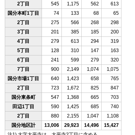
2丁目
545
1,175
562
613
国分本町1丁目
74
133
68
65
2丁目
275
566
268
298
3丁目
201
385
185
200
4丁目
279
613
294
319
5丁目
128
310
147
163
6丁目
241
599
279
320
7丁目
900
2,149
1,074
1,075
国分市場1丁目
640
1,423
658
765
2丁目
723
1,672
825
847
国分東条町
547
1,368
665
703
田辺1丁目
590
1,425
685
740
2丁目
880
2,155
1,047
1,108
国分地区計
13,006
29,923
14,496
15,427
注1) 大字太平寺は、太平寺2丁目に含める