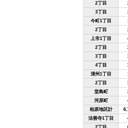
2丁目
3丁目
今町1丁目
2丁目
上市1丁目
2丁目
3丁目
4丁目
清州1丁目
2丁目
堂島町
河原町
柏原地区計
6,
法善寺1丁目
2丁目