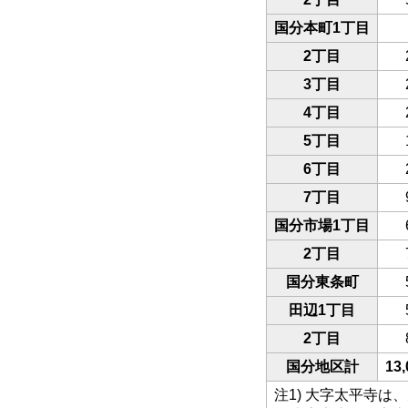
国分本町1丁目
2丁目
3丁目
4丁目
5丁目
6丁目
7丁目
国分市場1丁目
2丁目
国分東条町
田辺1丁目
2丁目
国分地区計
13,
注1) 大字太平寺は