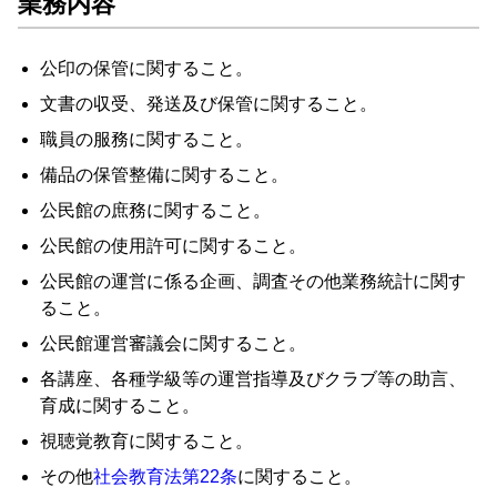
業務内容
公印の保管に関すること。
文書の収受、発送及び保管に関すること。
職員の服務に関すること。
備品の保管整備に関すること。
公民館の庶務に関すること。
公民館の使用許可に関すること。
公民館の運営に係る企画、調査その他業務統計に関す
ること。
公民館運営審議会に関すること。
各講座、各種学級等の運営指導及びクラブ等の助言、
育成に関すること。
視聴覚教育に関すること。
その他
社会教育法第22条
に関すること。