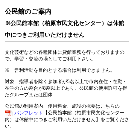
公民館のご案内
※公民館本館（柏原市民文化センター）は休館
中につきご利用いただけません
文化芸術などの各種団体に貸館業務を行っておりますの
で、
学習・交流の場として
ご利用下さい。
※ 営利活動を目的とする場合は利用できません。
対象 指導者を除く参加者が5名以上で市内在住・在勤・
在学の方の割合が8割以上であり、公民館の使用許可を得
たグループまたは団体
公民館の利用案内、使用料金、施設の概要はこちらの
【公民館本館（柏原市民文化センター
パンフレット
内）は休館中につきご利用いただけません】をご覧くださ
い。