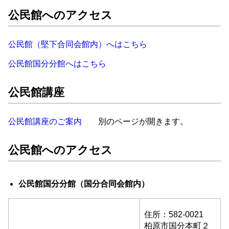
公民館へのアクセス
公民館（堅下合同会館内）へはこちら
公民館国分分館へはこちら
公民館講座
公民館講座のご案内
別のページが開きます。
公民館へのアクセス
公民館国分分館（国分合同会館内）
住所：582-0021
柏原市国分本町２