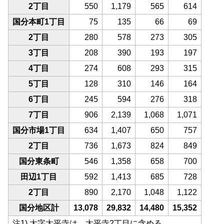
2丁目
550
1,179
565
614
国分本町1丁目
75
135
66
69
2丁目
280
578
273
305
3丁目
208
390
193
197
4丁目
274
608
293
315
5丁目
128
310
146
164
6丁目
245
594
276
318
7丁目
906
2,139
1,068
1,071
国分市場1丁目
634
1,407
650
757
2丁目
736
1,673
824
849
国分東条町
546
1,358
658
700
田辺1丁目
592
1,413
685
728
2丁目
890
2,170
1,048
1,122
国分地区計
13,078
29,832
14,480
15,352
注1) 大字太平寺は、太平寺2丁目に含める