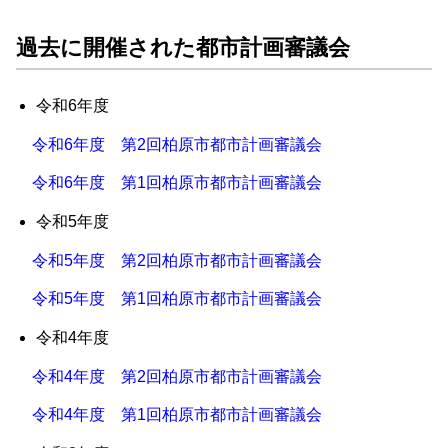
過去に開催された都市計画審議会
令和6年度
令和6年度 第2回柏原市都市計画審議会
令和6年度 第1回柏原市都市計画審議会
令和5年度
令和5年度 第2回柏原市都市計画審議会
​
令和5年度 第1回柏原市都市計画審議会
令和4年度 ​
令和4年度 第2回柏原市都市計画審議会
令和4年度 第1回柏原市都市計画審議会