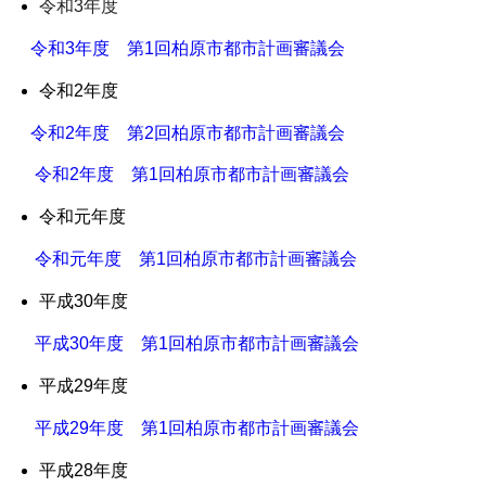
令和3年度
令和3年度 第1回柏原市都市計画審議会
令和2年度
令和2年度 第2回柏原市都市計画審議会
令和2年度 第1回柏原市都市計画審議会
令和元年度
令和元年度 第1回柏原市都市計画審議会
平成30年度
平成30年度 第1回柏原市都市計画審議会
平成29年度
平成29年度 第1回柏原市都市計画審議会
平成28年度