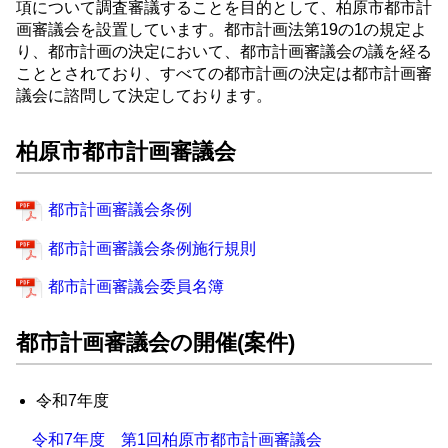
項について調査審議することを目的として、柏原市都市計
画審議会を設置しています。都市計画法第19の1の規定よ
り、都市計画の決定において、都市計画審議会の議を経る
こととされており、すべての都市計画の決定は都市計画審
議会に諮問して決定しております。
柏原市都市計画審議会
都市計画審議会条例
都市計画審議会条例施行規則
都市計画審議会委員名簿
都市計画審議会の開催(案件)
令和7年度
令和7年度 第1回柏原市都市計画審議会