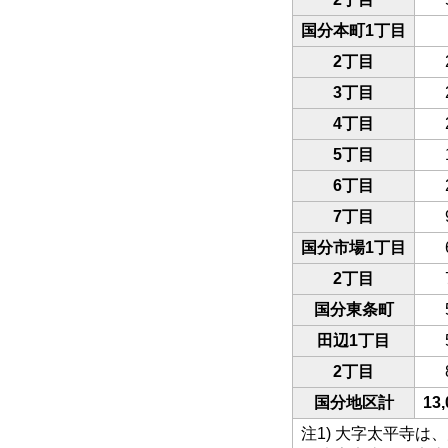
国分本町1丁目
2丁目
3丁目
4丁目
5丁目
6丁目
7丁目
国分市場1丁目
2丁目
国分東条町
田辺1丁目
2丁目
国分地区計
13,
注1) 大字太平寺は