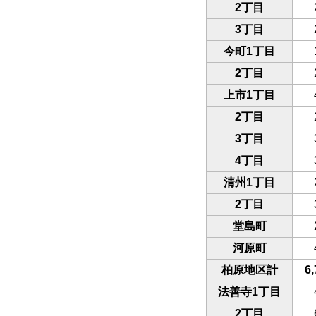
2丁目
3丁目
今町1丁目
2丁目
上市1丁目
2丁目
3丁目
4丁目
清州1丁目
2丁目
堂島町
河原町
柏原地区計
6,
法善寺1丁目
2丁目