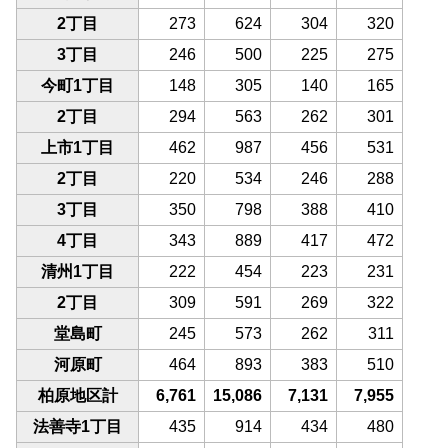
2丁目
273
624
304
320
3丁目
246
500
225
275
今町1丁目
148
305
140
165
2丁目
294
563
262
301
上市1丁目
462
987
456
531
2丁目
220
534
246
288
3丁目
350
798
388
410
4丁目
343
889
417
472
清州1丁目
222
454
223
231
2丁目
309
591
269
322
堂島町
245
573
262
311
河原町
464
893
383
510
柏原地区計
6,761
15,086
7,131
7,955
法善寺1丁目
435
914
434
480